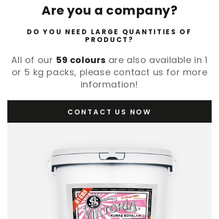
Are you a company?
DO YOU NEED LARGE QUANTITIES OF
PRODUCT?
All of our
59 colours
are also available in 1
or 5 kg packs, please contact us for more
information!
CONTACT US NOW