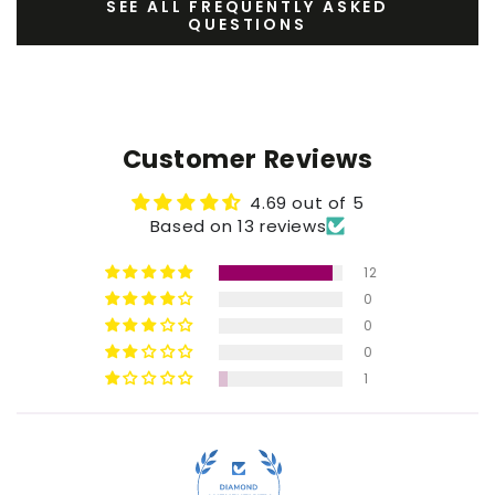
SEE ALL FREQUENTLY ASKED
QUESTIONS
Customer Reviews
4.69 out of 5
Based on 13 reviews
12
0
0
0
1