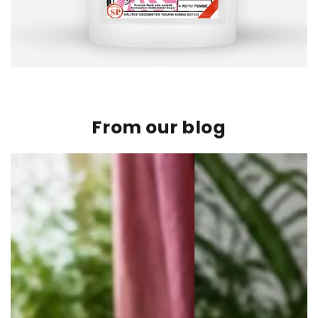
From our blog