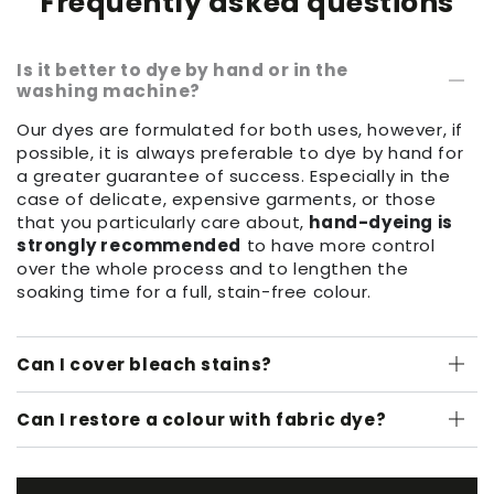
Frequently asked questions
Is it better to dye by hand or in the
washing machine?
Our dyes are formulated for both uses, however, if
possible, it is always preferable to dye by hand for
a greater guarantee of success. Especially in the
case of delicate, expensive garments, or those
that you particularly care about,
hand-dyeing is
strongly recommended
to have more control
over the whole process and to lengthen the
soaking time for a full, stain-free colour.
Can I cover bleach stains?
Can I restore a colour with fabric dye?