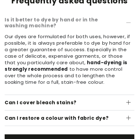
Frequently asked questions
Is it better to dye by hand or in the
washing machine?
Our dyes are formulated for both uses, however, if
possible, it is always preferable to dye by hand for
a greater guarantee of success. Especially in the
case of delicate, expensive garments, or those
that you particularly care about,
hand-dyeing is
strongly recommended
to have more control
over the whole process and to lengthen the
soaking time for a full, stain-free colour.
Can I cover bleach stains?
Can I restore a colour with fabric dye?