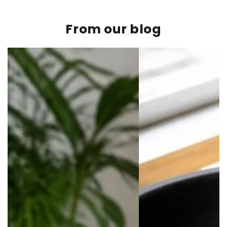
From our blog