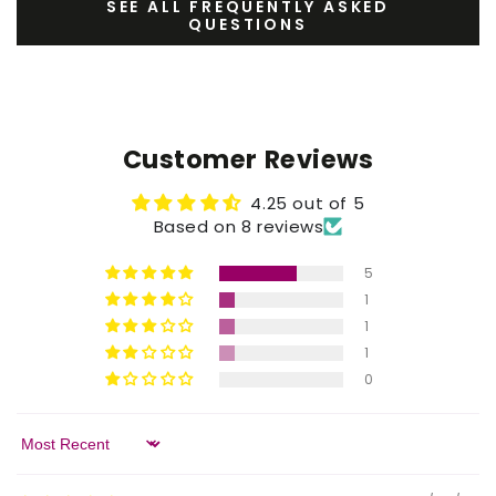
SEE ALL FREQUENTLY ASKED
QUESTIONS
Customer Reviews
4.25 out of 5
Based on 8 reviews
5
1
1
1
0
Sort by