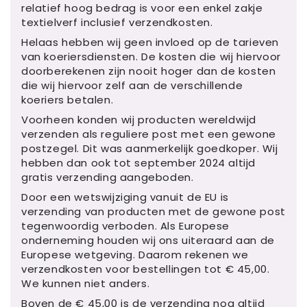
relatief hoog bedrag is voor een enkel zakje
textielverf inclusief verzendkosten.
Helaas hebben wij geen invloed op de tarieven
van koeriersdiensten. De kosten die wij hiervoor
doorberekenen zijn nooit hoger dan de kosten
die wij hiervoor zelf aan de verschillende
koeriers betalen.
Voorheen konden wij producten wereldwijd
verzenden als reguliere post met een gewone
postzegel. Dit was aanmerkelijk goedkoper. Wij
hebben dan ook tot september 2024 altijd
gratis verzending aangeboden.
Door een wetswijziging vanuit de EU is
verzending van producten met de gewone post
tegenwoordig verboden. Als Europese
onderneming houden wij ons uiteraard aan de
Europese wetgeving. Daarom rekenen we
verzendkosten voor bestellingen tot € 45,00.
We kunnen niet anders.
Boven de € 45,00 is de verzending nog altijd