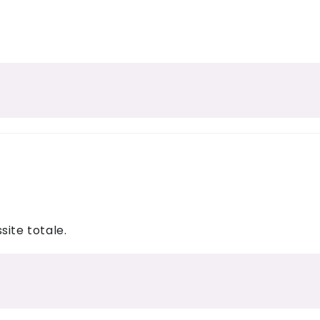
site totale.