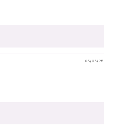
05/06/25