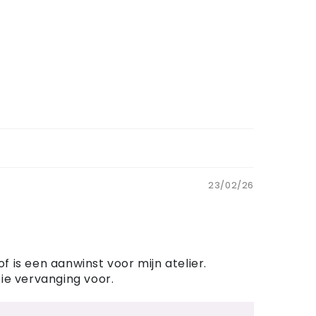
23/02/26
 is een aanwinst voor mijn atelier.
ie vervanging voor.