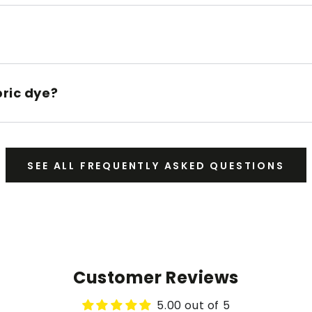
bric dye?
SEE ALL FREQUENTLY ASKED QUESTIONS
Customer Reviews
5.00 out of 5