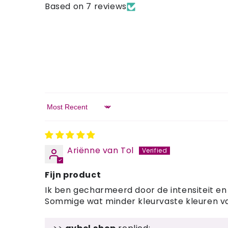
Based on 7 reviews
Sort by
Ariënne van Tol
Fijn product
Ik ben gecharmeerd door de intensiteit en 
Sommige wat minder kleurvaste kleuren va