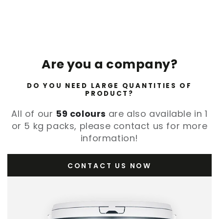
Are you a company?
DO YOU NEED LARGE QUANTITIES OF
PRODUCT?
All of our
59 colours
are also available in 1
or 5 kg packs, please contact us for more
information!
CONTACT US NOW