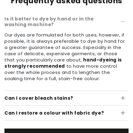
Frequently asked questions
Is it better to dye by hand or in the
washing machine?
Our dyes are formulated for both uses, however, if
possible, it is always preferable to dye by hand for
a greater guarantee of success. Especially in the
case of delicate, expensive garments, or those
that you particularly care about,
hand-dyeing is
strongly recommended
to have more control
over the whole process and to lengthen the
soaking time for a full, stain-free colour.
Can I cover bleach stains?
Can I restore a colour with fabric dye?