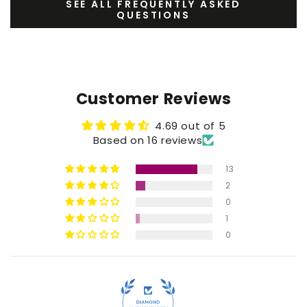
SEE ALL FREQUENTLY ASKED
QUESTIONS
Customer Reviews
4.69 out of 5
Based on 16 reviews
13
2
0
1
0