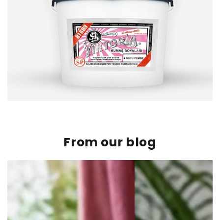
From our blog