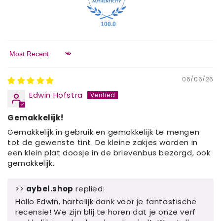
100.0
Sort by
06/06/26
Edwin Hofstra
Gemakkelijk!
Gemakkelijk in gebruik en gemakkelijk te mengen
tot de gewenste tint. De kleine zakjes worden in
een klein plat doosje in de brievenbus bezorgd, ook
gemakkelijk.
>>
aybel.shop
replied:
Hallo Edwin, hartelijk dank voor je fantastische
recensie! We zijn blij te horen dat je onze verf