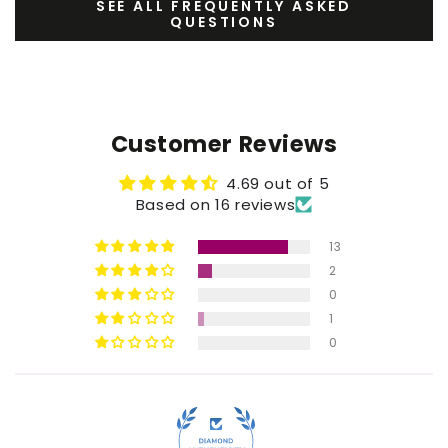
SEE ALL FREQUENTLY ASKED
QUESTIONS
Customer Reviews
4.69 out of 5
Based on 16 reviews
13
2
0
1
0