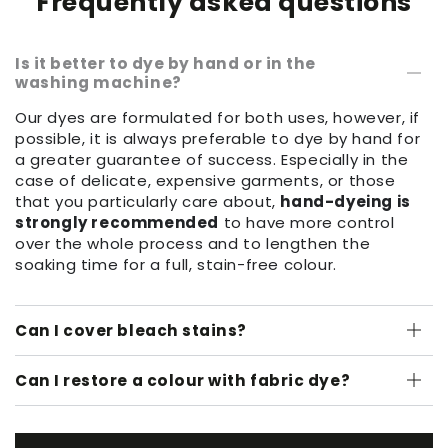
Frequently asked questions
Is it better to dye by hand or in the
washing machine?
Our dyes are formulated for both uses, however, if
possible, it is always preferable to dye by hand for
a greater guarantee of success. Especially in the
case of delicate, expensive garments, or those
that you particularly care about,
hand-dyeing is
strongly recommended
to have more control
over the whole process and to lengthen the
soaking time for a full, stain-free colour.
Can I cover bleach stains?
Can I restore a colour with fabric dye?