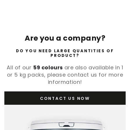
Are you a company?
DO YOU NEED LARGE QUANTITIES OF
PRODUCT?
All of our
59 colours
are also available in 1
or 5 kg packs, please contact us for more
information!
CONTACT US NOW