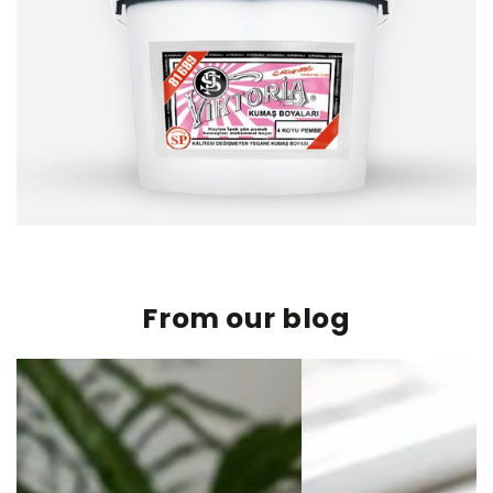
From our blog