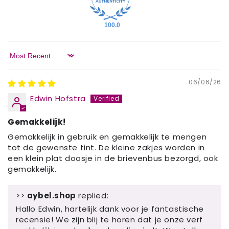
100.0
Sort by
06/06/26
Edwin Hofstra
Gemakkelijk!
Gemakkelijk in gebruik en gemakkelijk te mengen
tot de gewenste tint. De kleine zakjes worden in
een klein plat doosje in de brievenbus bezorgd, ook
gemakkelijk.
>>
aybel.shop
replied:
Hallo Edwin, hartelijk dank voor je fantastische
recensie! We zijn blij te horen dat je onze verf