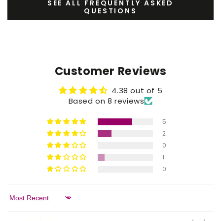
SEE ALL FREQUENTLY ASKED
QUESTIONS
Customer Reviews
4.38 out of 5
Based on 8 reviews
5
2
0
1
0
Sort by