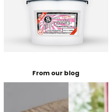
From our blog