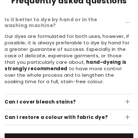
Frequently asked questions
Is it better to dye by hand or in the
washing machine?
Our dyes are formulated for both uses, however, if
possible, it is always preferable to dye by hand for
a greater guarantee of success. Especially in the
case of delicate, expensive garments, or those
that you particularly care about,
hand-dyeing is
strongly recommended
to have more control
over the whole process and to lengthen the
soaking time for a full, stain-free colour.
Can I cover bleach stains?
Can I restore a colour with fabric dye?