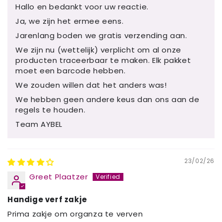
Hallo en bedankt voor uw reactie.
Ja, we zijn het ermee eens.
Jarenlang boden we gratis verzending aan.
We zijn nu (wettelijk) verplicht om al onze
producten traceerbaar te maken. Elk pakket
moet een barcode hebben.
We zouden willen dat het anders was!
We hebben geen andere keus dan ons aan de
regels te houden.
Team AYBEL
23/02/26
Greet Plaatzer
Handige verf zakje
Prima zakje om organza te verven