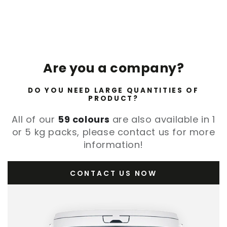
Are you a company?
DO YOU NEED LARGE QUANTITIES OF
PRODUCT?
All of our
59 colours
are also available in 1
or 5 kg packs, please contact us for more
information!
CONTACT US NOW