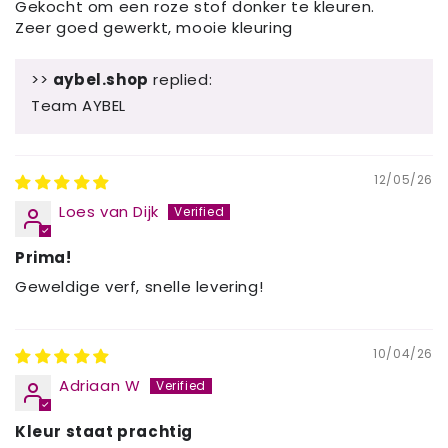
Gekocht om een roze stof donker te kleuren.
Zeer goed gewerkt, mooie kleuring
>>
aybel.shop
replied:
Team AYBEL
12/05/26
Loes van Dijk
Prima!
Geweldige verf, snelle levering!
10/04/26
Adriaan W
Kleur staat prachtig