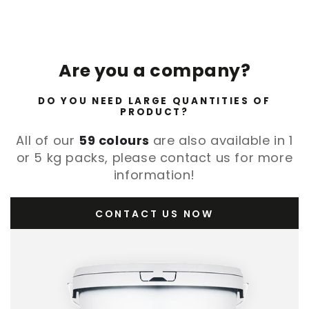
Are you a company?
DO YOU NEED LARGE QUANTITIES OF
PRODUCT?
All of our
59 colours
are also available in 1
or 5 kg packs, please contact us for more
information!
CONTACT US NOW