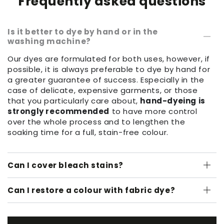
Frequently asked questions
Is it better to dye by hand or in the
washing machine?
Our dyes are formulated for both uses, however, if
possible, it is always preferable to dye by hand for
a greater guarantee of success. Especially in the
case of delicate, expensive garments, or those
that you particularly care about,
hand-dyeing is
strongly recommended
to have more control
over the whole process and to lengthen the
soaking time for a full, stain-free colour.
Can I cover bleach stains?
Can I restore a colour with fabric dye?