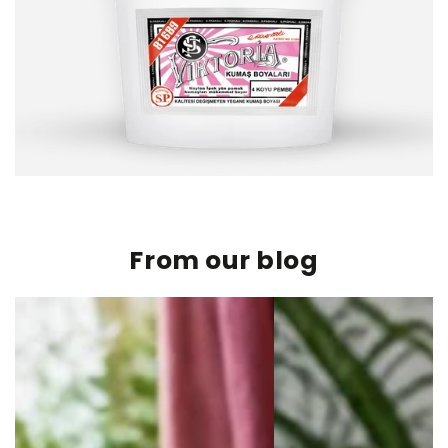
From our blog