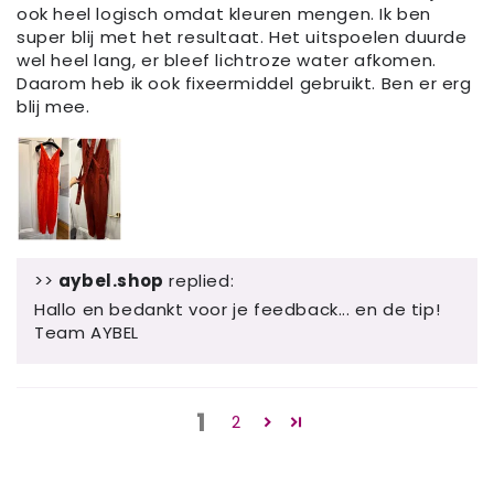
ook heel logisch omdat kleuren mengen. Ik ben
super blij met het resultaat. Het uitspoelen duurde
wel heel lang, er bleef lichtroze water afkomen.
Daarom heb ik ook fixeermiddel gebruikt. Ben er erg
blij mee.
>>
aybel.shop
replied:
Hallo en bedankt voor je feedback... en de tip!
Team AYBEL
1
2