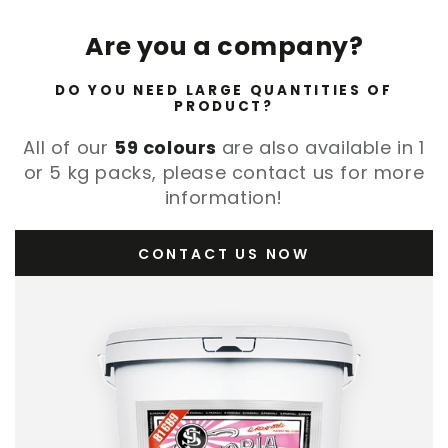
Are you a company?
DO YOU NEED LARGE QUANTITIES OF
PRODUCT?
All of our
59 colours
are also available in 1
or 5 kg packs, please contact us for more
information!
CONTACT US NOW