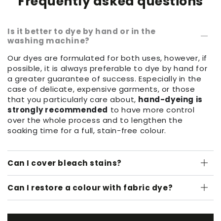
Frequently asked questions
Is it better to dye by hand or in the
washing machine?
Our dyes are formulated for both uses, however, if
possible, it is always preferable to dye by hand for
a greater guarantee of success. Especially in the
case of delicate, expensive garments, or those
that you particularly care about,
hand-dyeing is
strongly recommended
to have more control
over the whole process and to lengthen the
soaking time for a full, stain-free colour.
Can I cover bleach stains?
Can I restore a colour with fabric dye?