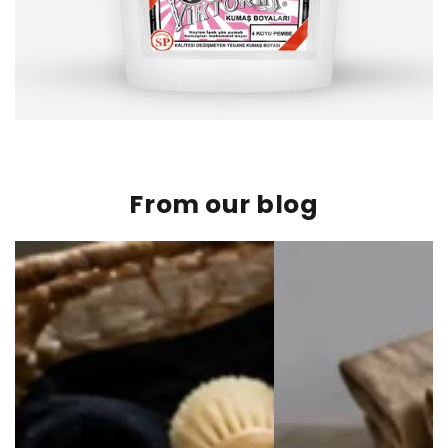
From our blog