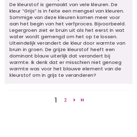
De kleurstof is gemaakt van vele kleuren. De
kleur “Grijs” is in feite een mengsel van kleuren.
Sommige van deze kleuren komen meer voor
aan het begin van het verfproces. Bijvoorbeeld.
Legergroen ziet er bruin uit als het eerst in wat
water wordt gemengd om het op te lossen.
Uiteindelijk verandert de kleur door warmte van
bruin in groen. De grijze kleurstof heeft een
dominant blauw uiterlijk dat verandert bij
warmte. Ik denk dat er misschien niet genoeg
warmte was voor het blauwe element van de
kleurstof om in grijs te veranderen?
1
2