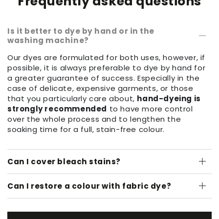
Frequently asked questions
Is it better to dye by hand or in the
washing machine?
Our dyes are formulated for both uses, however, if
possible, it is always preferable to dye by hand for
a greater guarantee of success. Especially in the
case of delicate, expensive garments, or those
that you particularly care about,
hand-dyeing is
strongly recommended
to have more control
over the whole process and to lengthen the
soaking time for a full, stain-free colour.
Can I cover bleach stains?
Can I restore a colour with fabric dye?