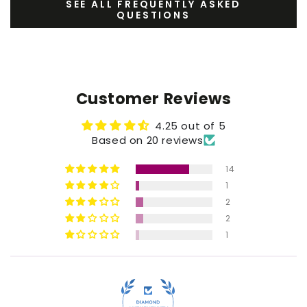
SEE ALL FREQUENTLY ASKED
QUESTIONS
Customer Reviews
4.25 out of 5
Based on 20 reviews
14
1
2
2
1