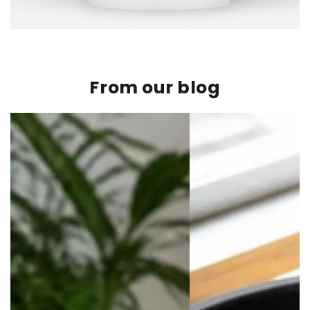
From our blog