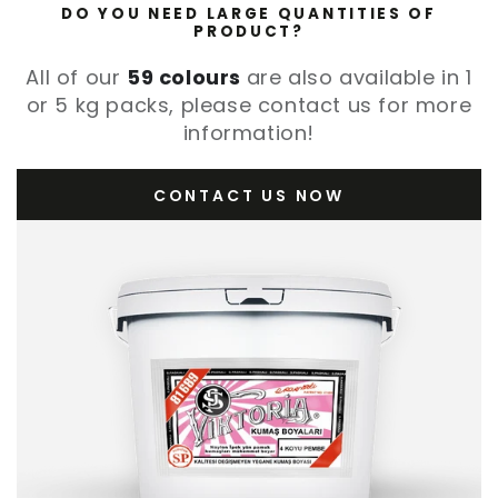
DO YOU NEED LARGE QUANTITIES OF
PRODUCT?
All of our
59 colours
are also available in 1
or 5 kg packs, please contact us for more
information!
CONTACT US NOW